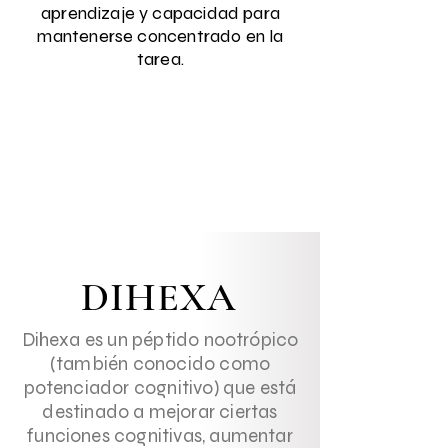
aprendizaje y capacidad para
mantenerse concentrado en la
tarea.
KIT
Productos
DIHEXA
Dihexa es un péptido nootrópico
(también conocido como
potenciador cognitivo) que está
destinado a mejorar ciertas
funciones cognitivas, aumentar