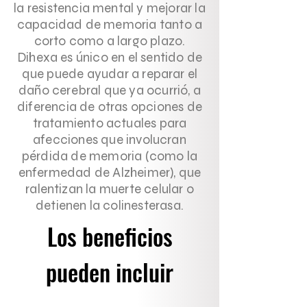
la resistencia mental y mejorar la
capacidad de memoria tanto a
corto como a largo plazo.
Dihexa es único en el sentido de
que puede ayudar a reparar el
daño cerebral que ya ocurrió, a
diferencia de otras opciones de
tratamiento actuales para
afecciones que involucran
pérdida de memoria (como la
enfermedad de Alzheimer), que
ralentizan la muerte celular o
detienen la colinesterasa.
Los beneficios
pueden incluir