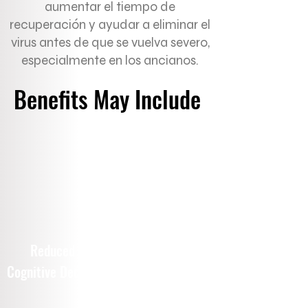
aumentar el tiempo de
recuperación y ayudar a eliminar el
virus antes de que se vuelva severo,
especialmente en los ancianos.
Benefits May Include
Heightened
Reduced
Cognitive Decline
Awareness