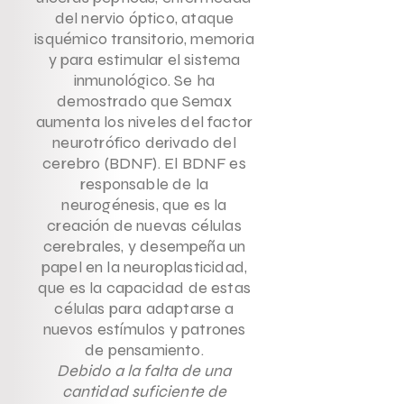
del nervio óptico, ataque
isquémico transitorio, memoria
y para estimular el sistema
inmunológico. Se ha
demostrado que Semax
aumenta los niveles del factor
neurotrófico derivado del
cerebro (BDNF). El BDNF es
responsable de la
neurogénesis, que es la
creación de nuevas células
cerebrales, y desempeña un
papel en la neuroplasticidad,
que es la capacidad de estas
células para adaptarse a
nuevos estímulos y patrones
de pensamiento.
Debido a la falta de una
cantidad suficiente de