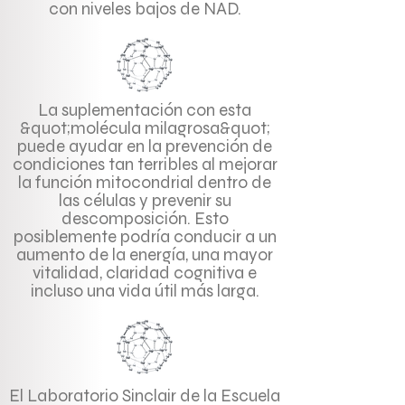
con niveles bajos de NAD.
La suplementación con esta
&quot;molécula milagrosa&quot;
puede ayudar en la prevención de
condiciones tan terribles al mejorar
la función mitocondrial dentro de
las células y prevenir su
descomposición. Esto
posiblemente podría conducir a un
aumento de la energía, una mayor
vitalidad, claridad cognitiva e
incluso una vida útil más larga.
El Laboratorio Sinclair de la Escuela