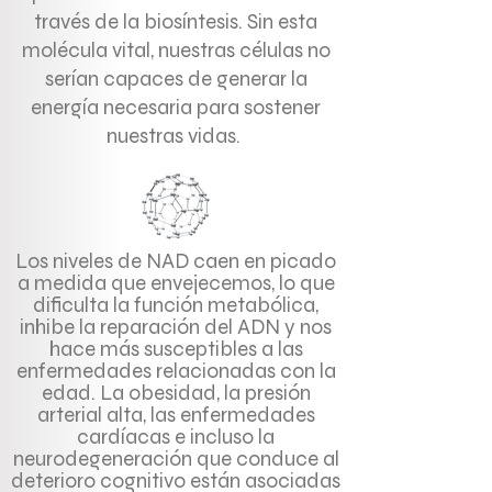
través de la biosíntesis. Sin esta
molécula vital, nuestras células no
serían capaces de generar la
energía necesaria para sostener
nuestras vidas.
Los niveles de NAD caen en picado
a medida que envejecemos, lo que
dificulta la función metabólica,
inhibe la reparación del ADN y nos
hace más susceptibles a las
enfermedades relacionadas con la
edad. La obesidad, la presión
arterial alta, las enfermedades
cardíacas e incluso la
neurodegeneración que conduce al
deterioro cognitivo están asociadas