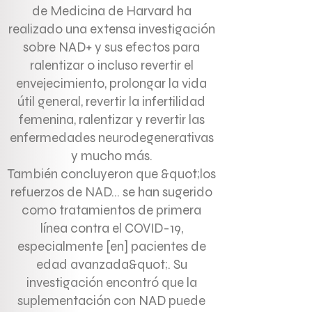
de Medicina de Harvard ha
realizado una extensa investigación
sobre NAD+ y sus efectos para
ralentizar o incluso revertir el
envejecimiento, prolongar la vida
útil general, revertir la infertilidad
femenina, ralentizar y revertir las
enfermedades neurodegenerativas
y mucho más.
También concluyeron que &quot;los
refuerzos de NAD... se han sugerido
como tratamientos de primera
línea contra el COVID-19,
especialmente [en] pacientes de
edad avanzada&quot;. Su
investigación encontró que la
suplementación con NAD puede